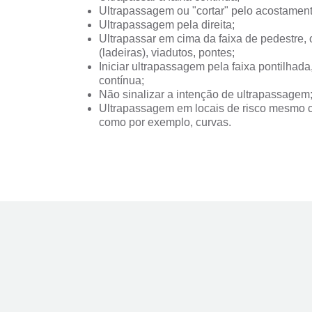
Ultrapassagem ou "cortar" pelo acostament
Ultrapassagem pela direita;
Ultrapassar em cima da faixa de pedestre, 
(ladeiras), viadutos, pontes;
Iniciar ultrapassagem pela faixa pontilhada
contínua;
Não sinalizar a intenção de ultrapassagem
Ultrapassagem em locais de risco mesmo c
como por exemplo, curvas.