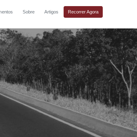
mentos
Sobre
Artigos
Recorrer Agora