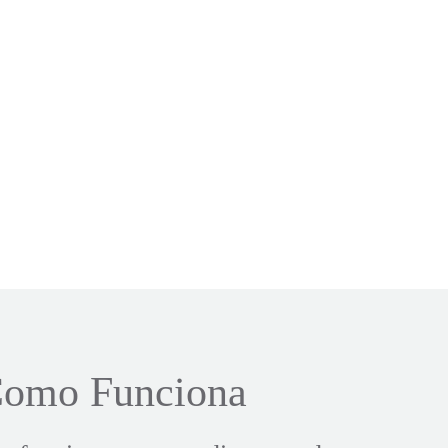
omo Funciona